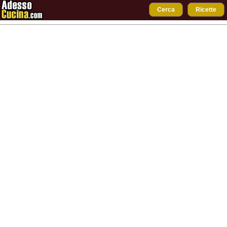
Cerca
Ricette