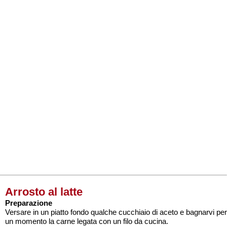
Arrosto al latte
Preparazione
Versare in un piatto fondo qualche cucchiaio di aceto e bagnarvi per
un momento la carne legata con un filo da cucina.