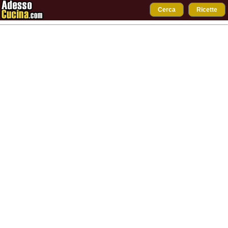
Cerca
Ricette