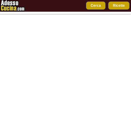
Cerca
Ricette