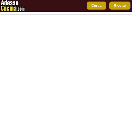
Cerca
Ricette