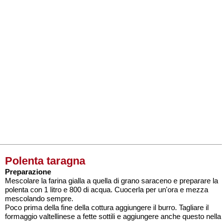
Polenta taragna
Preparazione
Mescolare la farina gialla a quella di grano saraceno e preparare la
polenta con 1 litro e 800 di acqua. Cuocerla per un'ora e mezza
mescolando sempre.
Poco prima della fine della cottura aggiungere il burro. Tagliare il
formaggio valtellinese a fette sottili e aggiungere anche questo nella