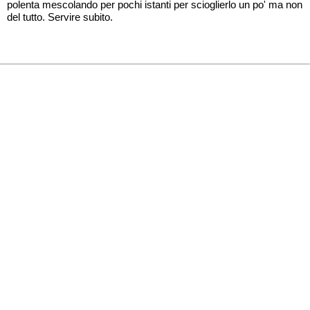
polenta mescolando per pochi istanti per scioglierlo un po' ma non
del tutto. Servire subito.