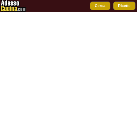
Cerca
Ricette