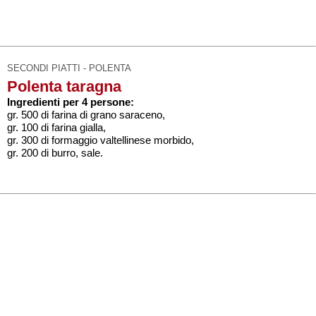
SECONDI PIATTI - POLENTA
Polenta taragna
Ingredienti per 4 persone:
gr. 500 di farina di grano saraceno,
gr. 100 di farina gialla,
gr. 300 di formaggio valtellinese morbido,
gr. 200 di burro, sale.