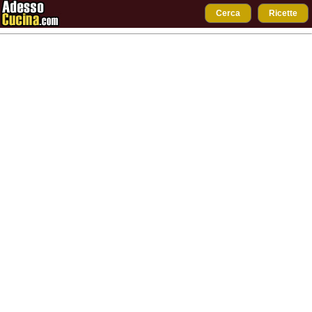
Cerca
Ricette