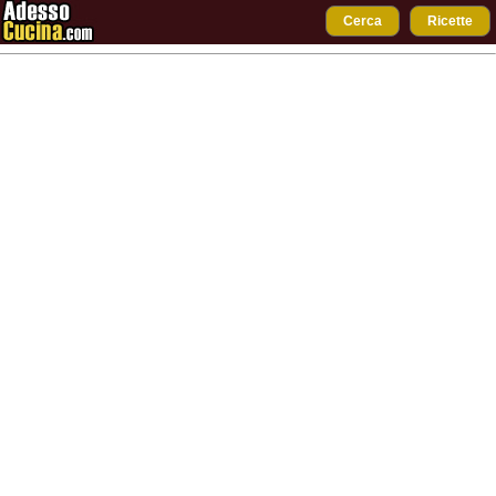
Cerca
Ricette