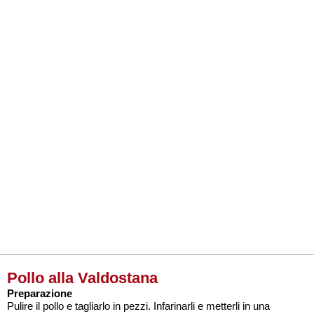
Pollo alla Valdostana
Preparazione
Pulire il pollo e tagliarlo in pezzi. Infarinarli e metterli in una