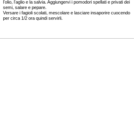
l'olio, l'aglio e la salvia. Aggiungervi i pomodori spellati e privati dei
semi, salare e pepare.
Versare i fagioli scolati, mescolare e lasciare insaporire cuocendo
per circa 1/2 ora quindi servirli.