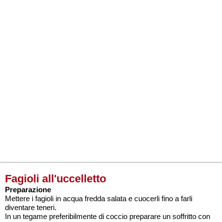
Fagioli all'uccelletto
Preparazione
Mettere i fagioli in acqua fredda salata e cuocerli fino a farli
diventare teneri.
In un tegame preferibilmente di coccio preparare un soffritto con