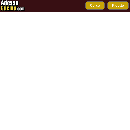
Cerca
Ricette