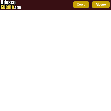
Cerca
Ricette