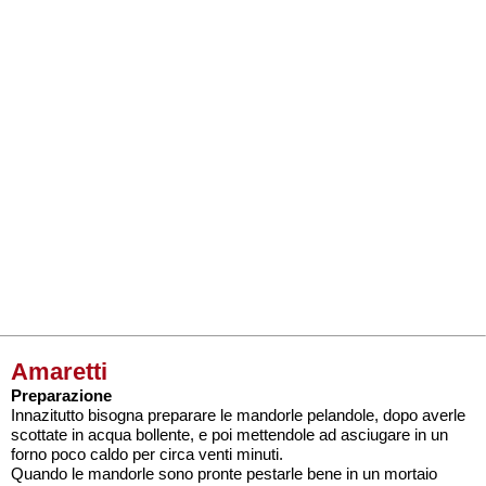
Amaretti
Preparazione
Innazitutto bisogna preparare le mandorle pelandole, dopo averle
scottate in acqua bollente, e poi mettendole ad asciugare in un
forno poco caldo per circa venti minuti.
Quando le mandorle sono pronte pestarle bene in un mortaio