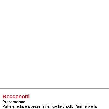
Bocconotti
Preparazione
Pulire e tagliare a pezzettini le rigaglie di pollo, l'animella e la