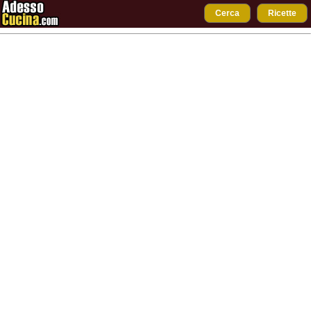
Cerca
Ricette