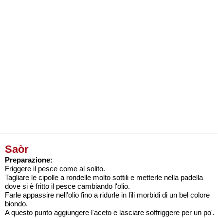
Saòr
Preparazione:
Friggere il pesce come al solito.
Tagliare le cipolle a rondelle molto sottili e metterle nella padella
dove si è fritto il pesce cambiando l'olio.
Farle appassire nell'olio fino a ridurle in fili morbidi di un bel colore
biondo.
A questo punto aggiungere l'aceto e lasciare soffriggere per un po'.