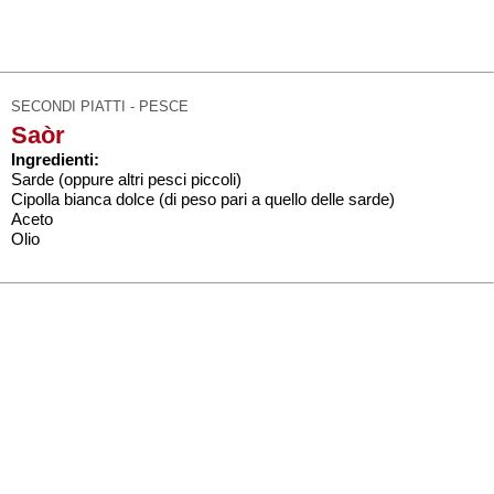
SECONDI PIATTI - PESCE
Saòr
Ingredienti:
Sarde (oppure altri pesci piccoli)
Cipolla bianca dolce (di peso pari a quello delle sarde)
Aceto
Olio