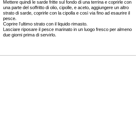
Mettere quindi le sarde fritte sul fondo di una terrina e coprirle con
una parte del soffritto di olio, cipolle, e aceto, aggiungere un altro
strato di sarde, coprirle con la cipolla e così via fino ad esaurire il
pesce.
Coprire l'ultimo strato con il liquido rimasto.
Lasciare riposare il pesce marinato in un luogo fresco per almeno
due giorni prima di servirlo.