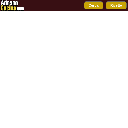
Cerca
Ricette