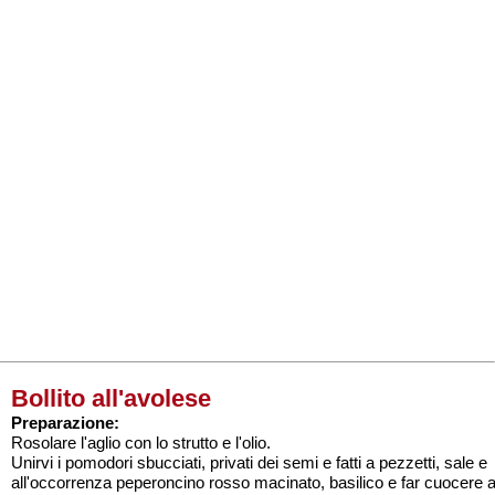
Bollito all'avolese
Preparazione:
Rosolare l'aglio con lo strutto e l'olio.
Unirvi i pomodori sbucciati, privati dei semi e fatti a pezzetti, sale e
all'occorrenza peperoncino rosso macinato, basilico e far cuocere 