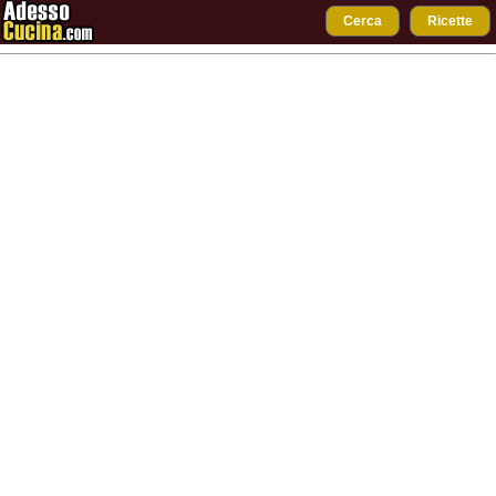
Cerca
Ricette