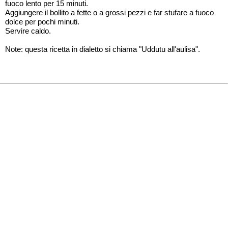
fuoco lento per 15 minuti.
Aggiungere il bollito a fette o a grossi pezzi e far stufare a fuoco
dolce per pochi minuti.
Servire caldo.
Note: questa ricetta in dialetto si chiama "Uddutu all'aulisa".