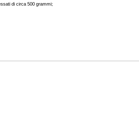
 lessati di circa 500 grammi;