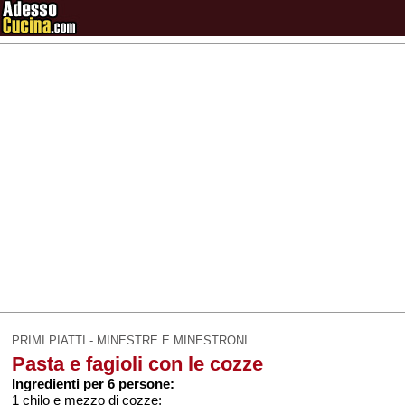
PRIMI PIATTI - MINESTRE E MINESTRONI
Pasta e fagioli con le cozze
Ingredienti per 6 persone:
1 chilo e mezzo di cozze;