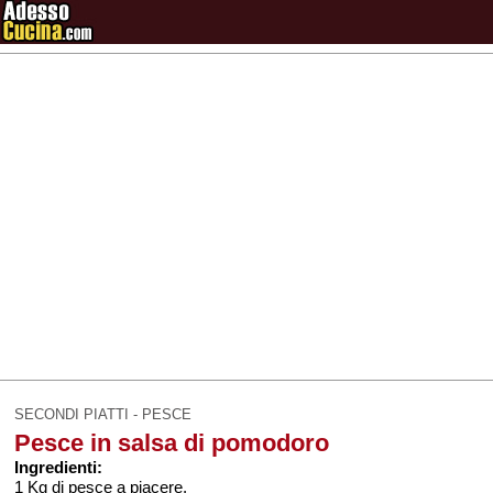
SECONDI PIATTI - PESCE
Pesce in salsa di pomodoro
Ingredienti:
1 Kg di pesce a piacere,