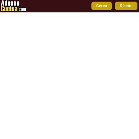
Cerca
Ricette