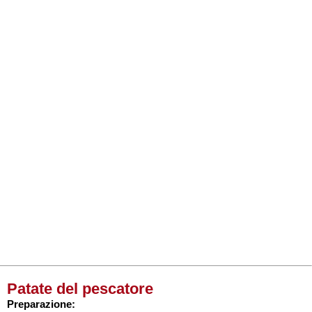
Patate del pescatore
Preparazione: