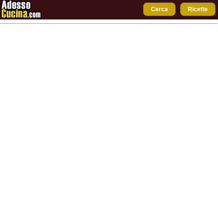
Cerca
Ricette