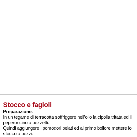
Stocco e fagioli
Preparazione:
In un tegame di terracotta soffriggere nell’olio la cipolla tritata ed il
peperoncino a pezzetti.
Quindi aggiungere i pomodori pelati ed al primo bollore mettere lo
stocco a pezzi.