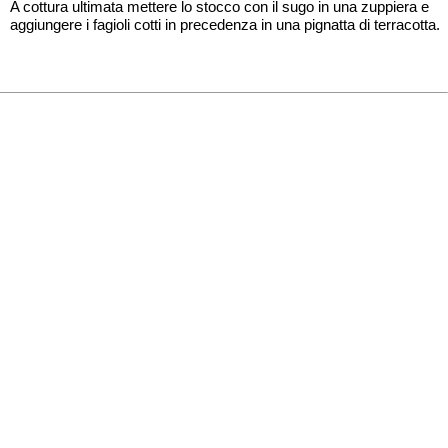
A cottura ultimata mettere lo stocco con il sugo in una zuppiera e
aggiungere i fagioli cotti in precedenza in una pignatta di terracotta.