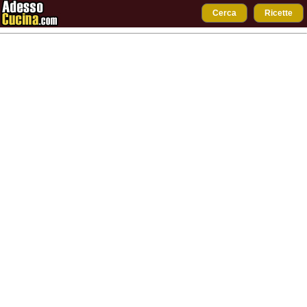
Cerca
Ricette