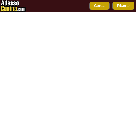
Cerca
Ricette