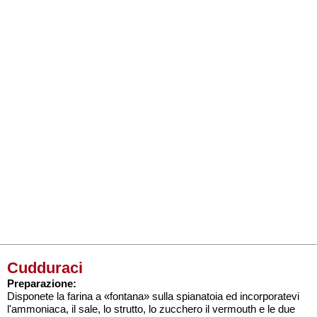
Cudduraci
Preparazione:
Disponete la farina a «fontana» sulla spianatoia ed incorporatevi
l'ammoniaca, il sale, lo strutto, lo zucchero il vermouth e le due