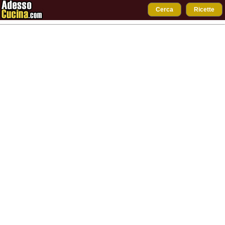
Cerca
Ricette