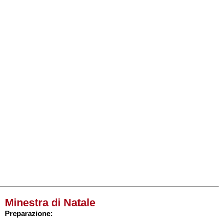
Minestra di Natale
Preparazione: