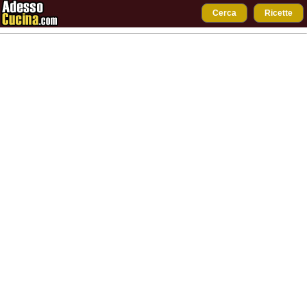
Cerca
Ricette