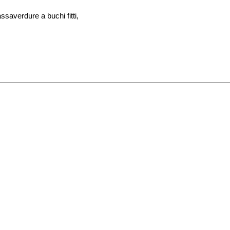
assaverdure a buchi fitti,