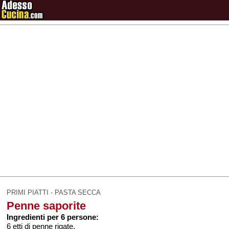
PRIMI PIATTI - PASTA SECCA
Penne saporite
Ingredienti per 6 persone:
6 etti di penne rigate,