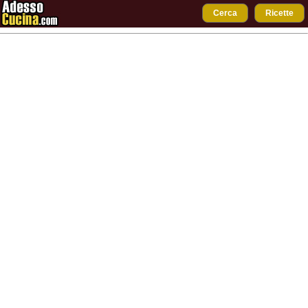
Cerca
Ricette