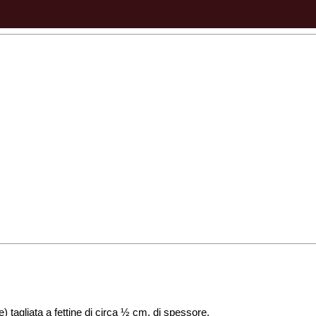
) tagliata a fettine di circa ½ cm. di spessore,