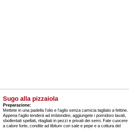
Sugo alla pizzaiola
Preparazione:
Mettete in una padella l'olio e l'aglio senza camicia tagliato a fettine.
Appena l'aglio tenderà ad imbiondire, aggiungete i pomidoro lavati,
sbollentati spellati, ritagliati in pezzi e privati dei semi. Fate cuocere
a calore forte, condite ad libitum con sale e pepe e a cottura del