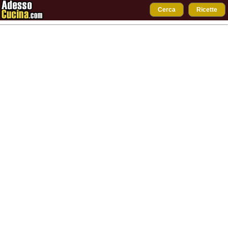
Cerca
Ricette