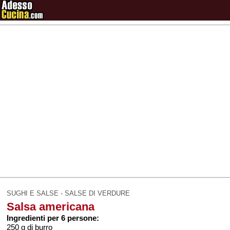
SUGHI E SALSE - SALSE DI VERDURE
Salsa americana
Ingredienti per 6 persone:
250 g di burro