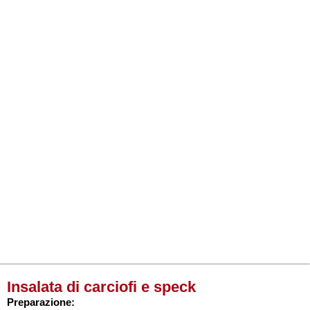
Insalata di carciofi e speck
Preparazione: