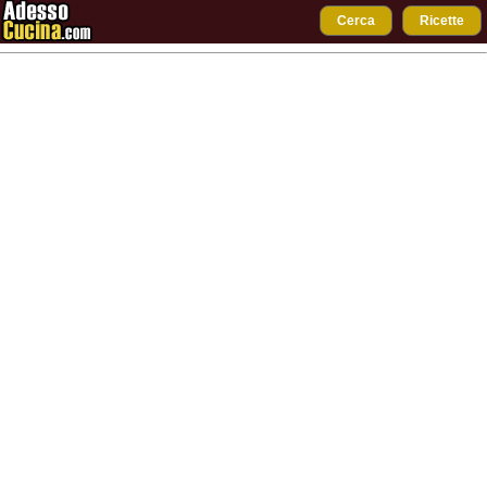
Cerca
Ricette