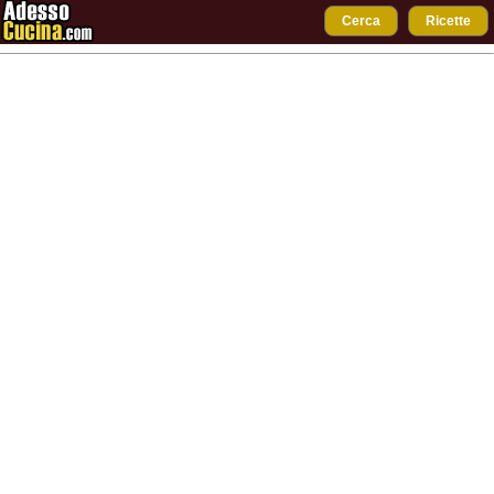
Cerca
Ricette