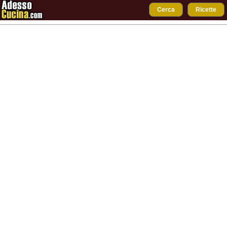
Cerca
Ricette