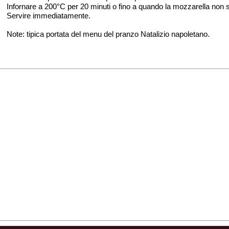
Infornare a 200°C per 20 minuti o fino a quando la mozzarella non si
Servire immediatamente.
Note: tipica portata del menu del pranzo Natalizio napoletano.