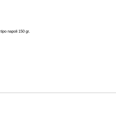
 tipo napoli 150 gr.