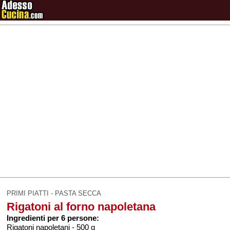
PRIMI PIATTI - PASTA SECCA
Rigatoni al forno napoletana
Ingredienti per 6 persone:
Rigatoni napoletani - 500 g