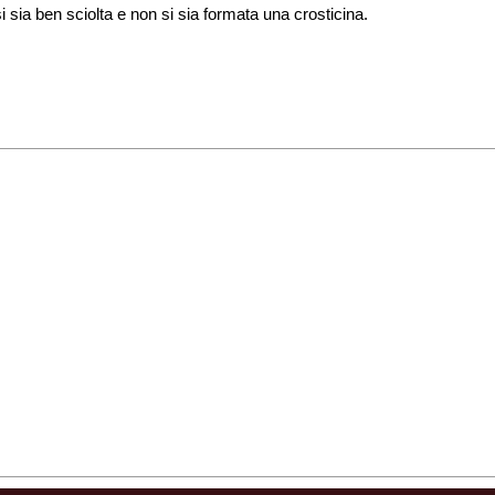
 sia ben sciolta e non si sia formata una crosticina.