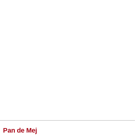
Pan de Mej