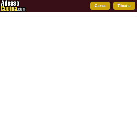
Cerca
Ricette