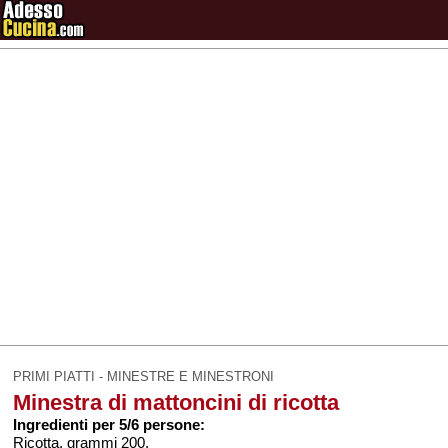
PRIMI PIATTI - MINESTRE E MINESTRONI
Minestra di mattoncini di ricotta
Ingredienti per 5/6 persone:
Ricotta, grammi 200.