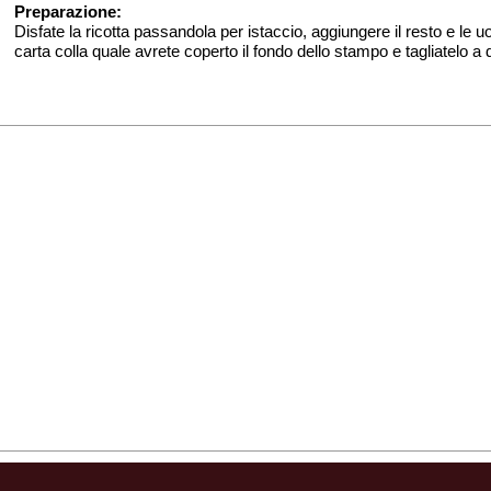
Preparazione:
Disfate la ricotta passandola per istaccio, aggiungere il resto e le
carta colla quale avrete coperto il fondo dello stampo e tagliatelo a