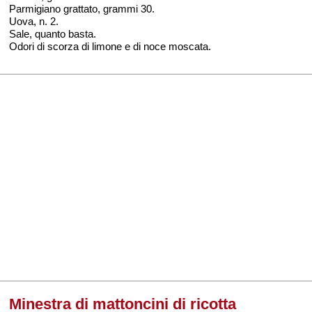
Parmigiano grattato, grammi 30.
Uova, n. 2.
Sale, quanto basta.
Odori di scorza di limone e di noce moscata.
Minestra di mattoncini di ricotta