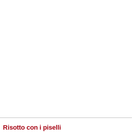
Risotto con i piselli