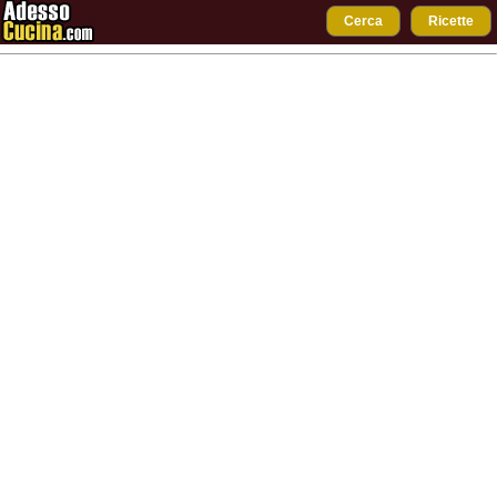
Cerca
Ricette