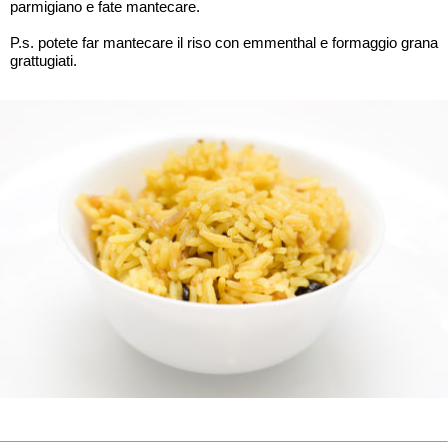
parmigiano e fate mantecare.
P.s. potete far mantecare il riso con emmenthal e formaggio grana
grattugiati.