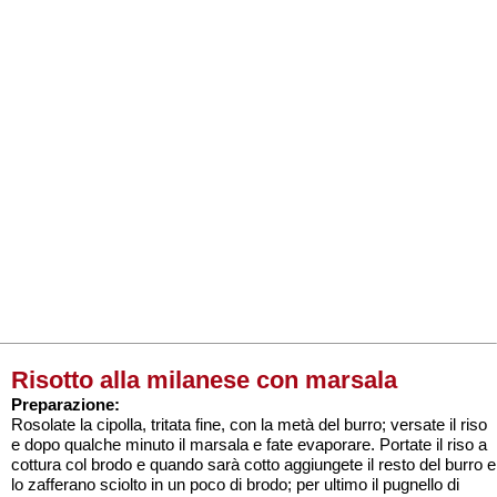
Risotto alla milanese con marsala
Preparazione:
Rosolate la cipolla, tritata fine, con la metà del burro; versate il riso
e dopo qualche minuto il marsala e fate evaporare. Portate il riso a
cottura col brodo e quando sarà cotto aggiungete il resto del burro e
lo zafferano sciolto in un poco di brodo; per ultimo il pugnello di