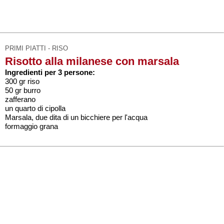
PRIMI PIATTI - RISO
Risotto alla milanese con marsala
Ingredienti per 3 persone:
300 gr riso
50 gr burro
zafferano
un quarto di cipolla
Marsala, due dita di un bicchiere per l'acqua
formaggio grana