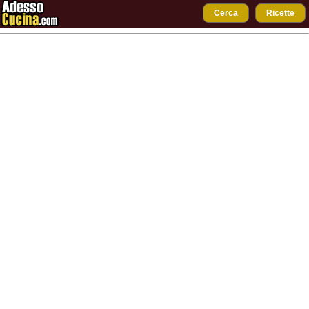
Cerca
Ricette