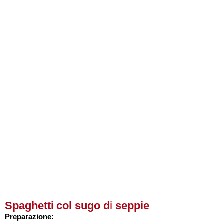
Spaghetti col sugo di seppie
Preparazione: