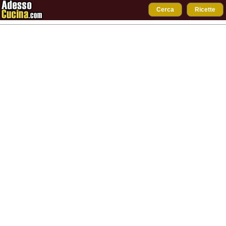
Cerca
Ricette