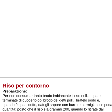
Riso per contorno
Preparazione:
Per non consumar tanto brodo imbiancate il riso nell'acqua e
terminate di cuocerlo col brodo dei detti polli. Tiratelo sodo e,
quando è quasi cotto, dategli sapore con burro e parmigiano in poc
quantità; posto che il riso sia grammi 200, quando lo ritirate dal