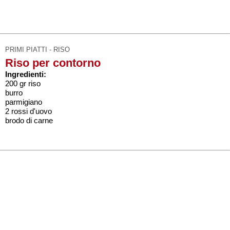
PRIMI PIATTI - RISO
Riso per contorno
Ingredienti:
200 gr riso
burro
parmigiano
2 rossi d'uovo
brodo di carne