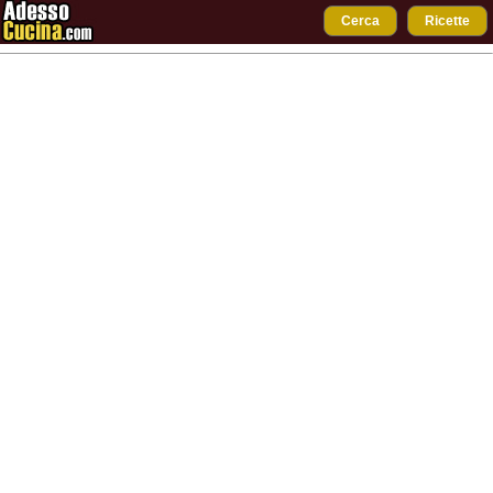
Cerca
Ricette