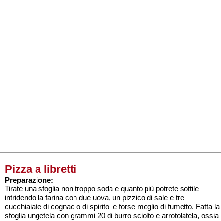
Pizza a libretti
Preparazione:
Tirate una sfoglia non troppo soda e quanto più potrete sottile
intridendo la farina con due uova, un pizzico di sale e tre
cucchiaiate di cognac o di spirito, e forse meglio di fumetto. Fatta la
sfoglia ungetela con grammi 20 di burro sciolto e arrotolatela, ossia