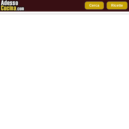
Cerca
Ricette