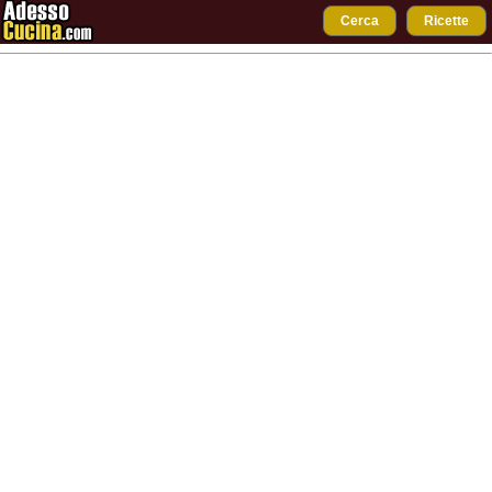
Cerca
Ricette