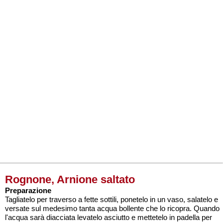
Rognone, Arnione saltato
Preparazione
Tagliatelo per traverso a fette sottili, ponetelo in un vaso, salatelo e
versate sul medesimo tanta acqua bollente che lo ricopra. Quando
l'acqua sarà diacciata levatelo asciutto e mettetelo in padella per