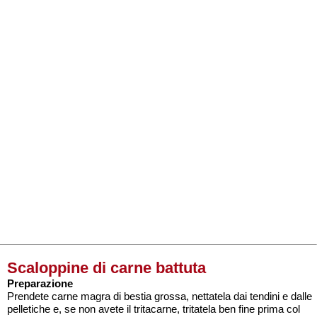
Scaloppine di carne battuta
Preparazione
Prendete carne magra di bestia grossa, nettatela dai tendini e dalle
pelletiche e, se non avete il tritacarne, tritatela ben fine prima col