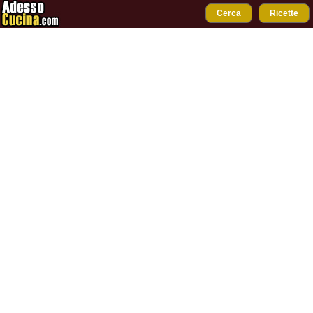
Cerca
Ricette