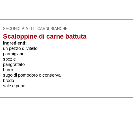
SECONDI PIATTI - CARNI BIANCHE
Scaloppine di carne battuta
Ingredienti:
un pezzo di vitello
parmigiano
spezie
pangrattato
burro
sugo di pomodoro o conserva
brodo
sale e pepe