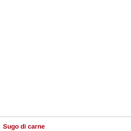
Sugo di carne