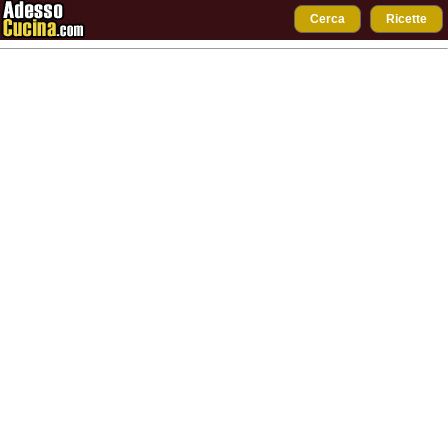
Cerca
Ricette