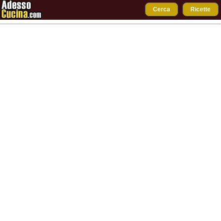
Cerca
Ricette