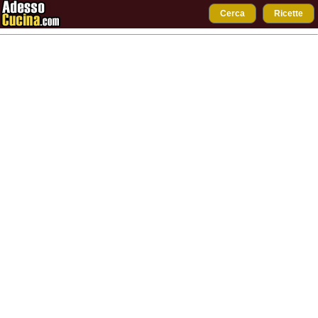
Cerca
Ricette