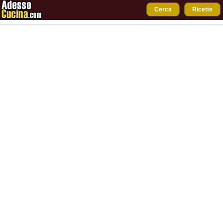
Cerca
Ricette