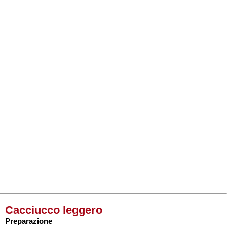
Cacciucco leggero
Preparazione