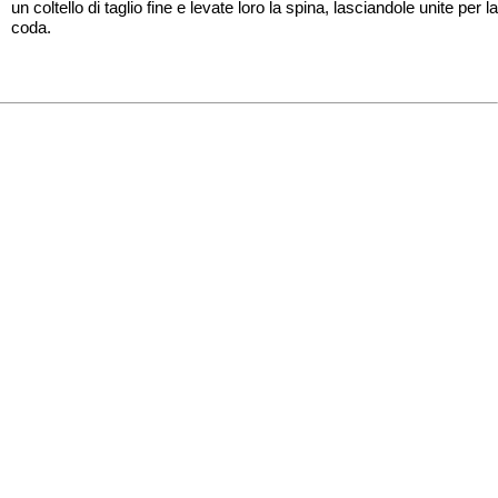
un coltello di taglio fine e levate loro la spina, lasciandole unite per la
coda.