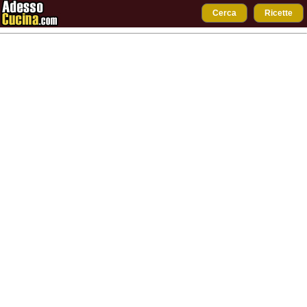
Cerca
Ricette