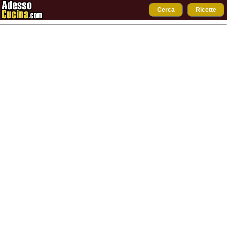
Cerca
Ricette