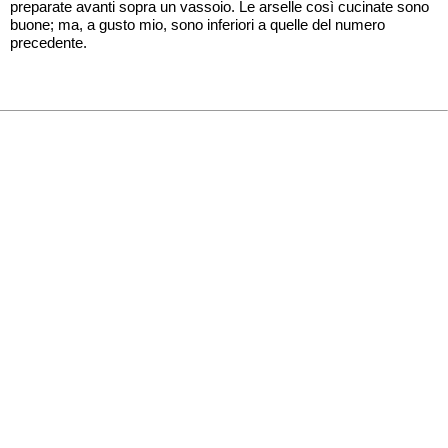
preparate avanti sopra un vassoio. Le arselle così cucinate sono
buone; ma, a gusto mio, sono inferiori a quelle del numero
precedente.