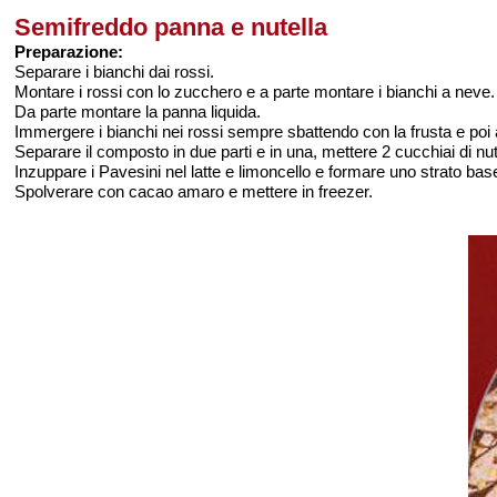
Semifreddo panna e nutella
Preparazione:
Separare i bianchi dai rossi.
Montare i rossi con lo zucchero e a parte montare i bianchi a neve.
Da parte montare la panna liquida.
Immergere i bianchi nei rossi sempre sbattendo con la frusta e poi 
Separare il composto in due parti e in una, mettere 2 cucchiai di nutel
Inzuppare i Pavesini nel latte e limoncello e formare uno strato ba
Spolverare con cacao amaro e mettere in freezer.