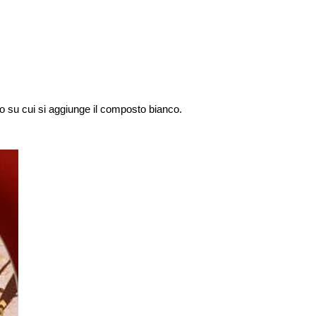
to su cui si aggiunge il composto bianco.