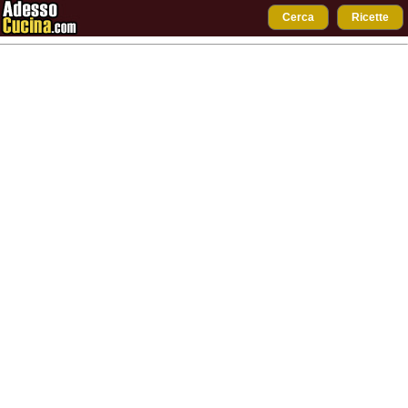
Cerca
Ricette