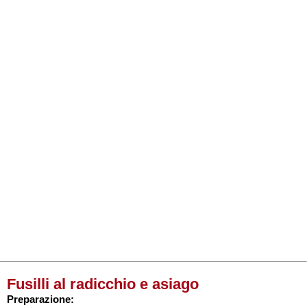
Fusilli al radicchio e asiago
Preparazione: