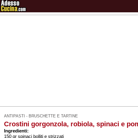
ANTIPASTI - BRUSCHETTE E TARTINE
Crostini gorgonzola, robiola, spinaci e p
Ingredienti:
150 gr spinaci bolliti e strizzati