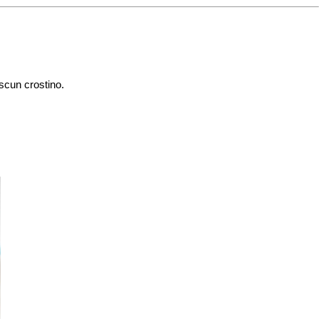
scun crostino.