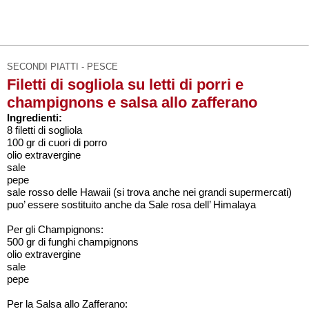
SECONDI PIATTI - PESCE
Filetti di sogliola su letti di porri e
champignons e salsa allo zafferano
Ingredienti:
8 filetti di sogliola
100 gr di cuori di porro
olio extravergine
sale
pepe
sale rosso delle Hawaii (si trova anche nei grandi supermercati)
puo’ essere sostituito anche da Sale rosa dell’ Himalaya
Per gli Champignons:
500 gr di funghi champignons
olio extravergine
sale
pepe
Per la Salsa allo Zafferano: