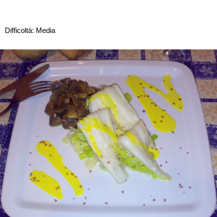
Difficoltà: Media