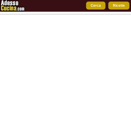
Cerca
Ricette