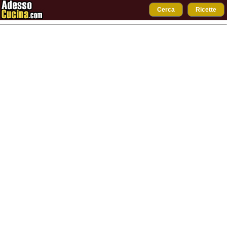
Cerca
Ricette