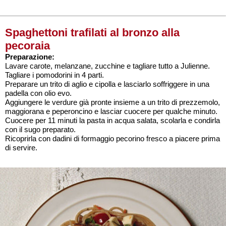
Spaghettoni trafilati al bronzo alla
pecoraia
Preparazione:
Lavare carote, melanzane, zucchine e tagliare tutto a Julienne.
Tagliare i pomodorini in 4 parti.
Preparare un trito di aglio e cipolla e lasciarlo soffriggere in una
padella con olio evo.
Aggiungere le verdure già pronte insieme a un trito di prezzemolo,
maggiorana e peperoncino e lasciar cuocere per qualche minuto.
Cuocere per 11 minuti la pasta in acqua salata, scolarla e condirla
con il sugo preparato.
Ricoprirla con dadini di formaggio pecorino fresco a piacere prima
di servire.