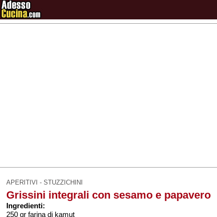
APERITIVI - STUZZICHINI
Grissini integrali con sesamo e papavero
Ingredienti:
250 gr farina di kamut