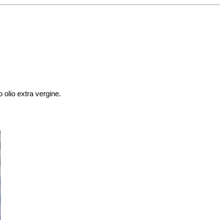
o olio extra vergine.